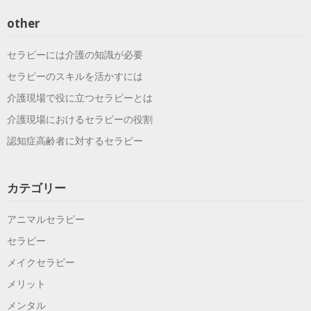
other
セラピーには介護の知識が必要
セラピーのスキルを活かすには
介護現場で役に立つセラピーとは
介護現場におけるセラピーの役割
認知症高齢者に対するセラピー
カテゴリー
アニマルセラピー
セラピー
メイクセラピー
メリット
メンタル